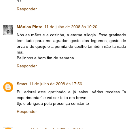
:D
Responder
Mónica Pinto
11 de julho de 2008 às 10:20
Nós as mães e a cozinha, a eterna trilogia. Esse gratinado
tem tudo para me agradar, gosto dos legumes, gosto de
erva e do queijo e a pernita de coelho também não ía nada
mal.
Beijinhos e bom fim de semana
Responder
Smas
11 de julho de 2008 às 17:56
Eu adorei este gratinado e já saltou várias receitas "a
experimentar" e vai ser feito em breve!
Bjs e obrigada pela presença constante
Responder