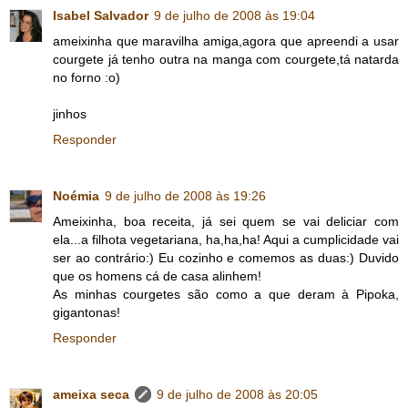
Isabel Salvador
9 de julho de 2008 às 19:04
ameixinha que maravilha amiga,agora que apreendi a usar
courgete já tenho outra na manga com courgete,tá natarda
no forno :o)
jinhos
Responder
Noémia
9 de julho de 2008 às 19:26
Ameixinha, boa receita, já sei quem se vai deliciar com
ela...a filhota vegetariana, ha,ha,ha! Aqui a cumplicidade vai
ser ao contrário:) Eu cozinho e comemos as duas:) Duvido
que os homens cá de casa alinhem!
As minhas courgetes são como a que deram à Pipoka,
gigantonas!
Responder
ameixa seca
9 de julho de 2008 às 20:05