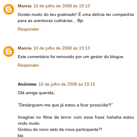
Marcia
10 de julho de 2008 às 19:13
Gostei muito do teu gratinado! É uma delícia ter companhia
para as aventuras culinárias... Bjs
Responder
Marcia
10 de julho de 2008 às 19:13
Este comentário foi removido por um gestor do blogue.
Responder
Anónimo
10 de julho de 2008 às 19:15
Olá amiga querida,
"Deslarguem-me que já estou a ficar possuída!!!"
Imaginei no filme de terror com essa frase hahaha estou
rindo muito.
Gostou do novo selo da nova participante?!
bjs