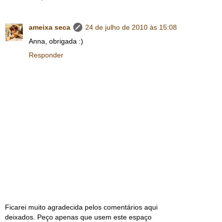
ameixa seca
24 de julho de 2010 às 15:08
Anna, obrigada :)
Responder
Ficarei muito agradecida pelos comentários aqui
deixados. Peço apenas que usem este espaço