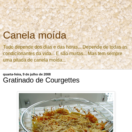
Canela moída
Tudo depende dos dias e das horas... Depende de todas as
condicionantes da vida... E são muitas... Mas tem sempre
uma pitada de canela moída...
quarta-feira, 9 de julho de 2008
Gratinado de Courgettes