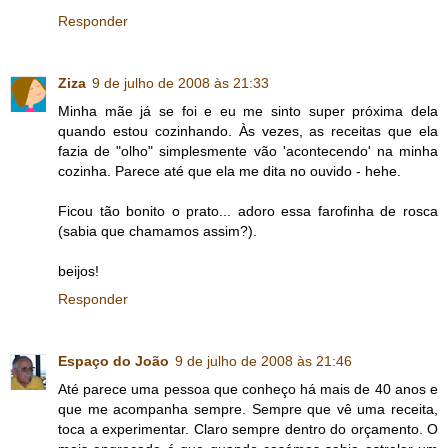
Responder
Ziza
9 de julho de 2008 às 21:33
Minha mãe já se foi e eu me sinto super próxima dela
quando estou cozinhando. Às vezes, as receitas que ela
fazia de "olho" simplesmente vão 'acontecendo' na minha
cozinha. Parece até que ela me dita no ouvido - hehe.
Ficou tão bonito o prato... adoro essa farofinha de rosca
(sabia que chamamos assim?).
beijos!
Responder
Espaço do João
9 de julho de 2008 às 21:46
Até parece uma pessoa que conheço há mais de 40 anos e
que me acompanha sempre. Sempre que vê uma receita,
toca a experimentar. Claro sempre dentro do orçamento. O