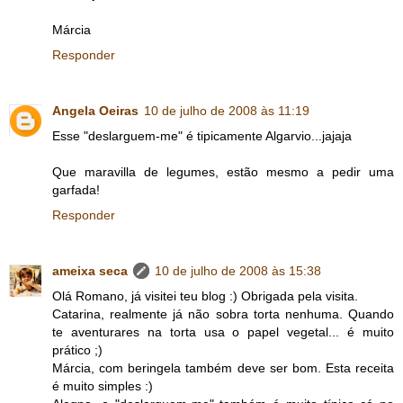
Márcia
Responder
Angela Oeiras
10 de julho de 2008 às 11:19
Esse "deslarguem-me" é tipicamente Algarvio...jajaja
Que maravilla de legumes, estão mesmo a pedir uma
garfada!
Responder
ameixa seca
10 de julho de 2008 às 15:38
Olá Romano, já visitei teu blog :) Obrigada pela visita.
Catarina, realmente já não sobra torta nenhuma. Quando
te aventurares na torta usa o papel vegetal... é muito
prático ;)
Márcia, com beringela também deve ser bom. Esta receita
é muito simples :)