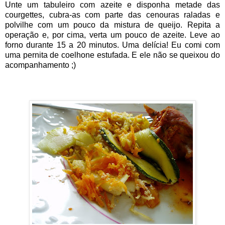
Unte um tabuleiro com azeite e disponha metade das
courgettes, cubra-as com parte das cenouras raladas e
polvilhe com um pouco da mistura de queijo. Repita a
operação e, por cima, verta um pouco de azeite. Leve ao
forno durante 15 a 20 minutos. Uma delícia! Eu comi com
uma pernita de coelhone estufada. E ele não se queixou do
acompanhamento ;)