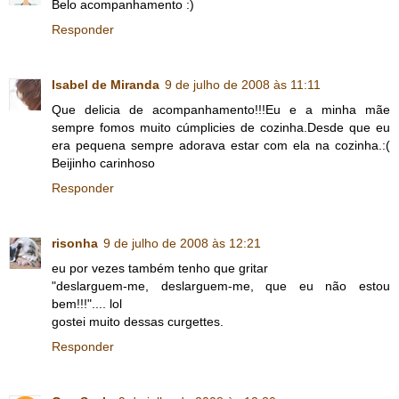
Belo acompanhamento :)
Responder
Isabel de Miranda
9 de julho de 2008 às 11:11
Que delicia de acompanhamento!!!Eu e a minha mãe
sempre fomos muito cúmplicies de cozinha.Desde que eu
era pequena sempre adorava estar com ela na cozinha.:(
Beijinho carinhoso
Responder
risonha
9 de julho de 2008 às 12:21
eu por vezes também tenho que gritar
"deslarguem-me, deslarguem-me, que eu não estou
bem!!!".... lol
gostei muito dessas curgettes.
Responder