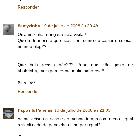
Responder
Samyzinha
10 de julho de 2008 às 20:49
Oii ameixinha, obrigada pela visita!!
Que lindo mesmo que ficou, tem como eu copiar e colocar
no meu blog??
Que bela receita não??? Pena que não gosto de
abobrinha, mais parece-me muito saborosa!!
Bjus...X:*
Responder
Papos & Panelas
10 de julho de 2008 às 21:03
Vc me deixou curioso e ao mesmo tempo com medo... qual
o significado de paneleiro ai em portugual?