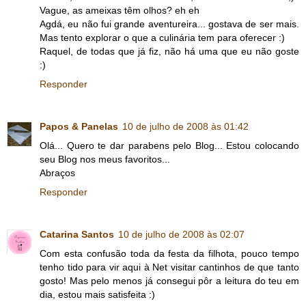
Vague, as ameixas têm olhos? eh eh
Agdá, eu não fui grande aventureira... gostava de ser mais.
Mas tento explorar o que a culinária tem para oferecer :)
Raquel, de todas que já fiz, não há uma que eu não goste
:)
Responder
Papos & Panelas
10 de julho de 2008 às 01:42
Olá... Quero te dar parabens pelo Blog... Estou colocando
seu Blog nos meus favoritos...
Abraços
Responder
Catarina Santos
10 de julho de 2008 às 02:07
Com esta confusão toda da festa da filhota, pouco tempo
tenho tido para vir aqui à Net visitar cantinhos de que tanto
gosto! Mas pelo menos já consegui pôr a leitura do teu em
dia, estou mais satisfeita :)