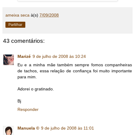
ameixa seca
à(s)
7/09/2008
Partilhar
43 comentários:
Marizé
9 de julho de 2008 às 10:24
Eu e a minha mãe também sempre fomos companheiras
de tachos, essa relação de confiança foi muito importante
para mim.
Adorei o gratinado.
Bj
Responder
Manuela ©
9 de julho de 2008 às 11:01