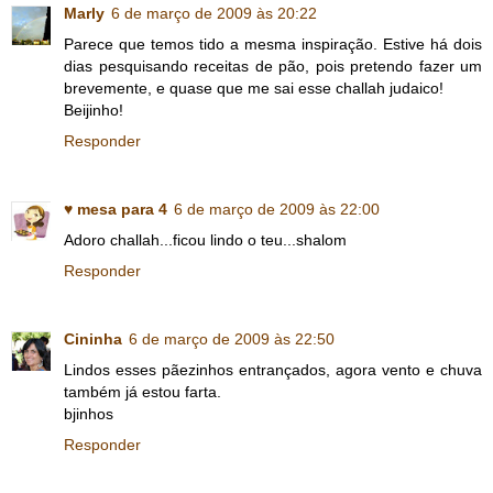
Marly
6 de março de 2009 às 20:22
Parece que temos tido a mesma inspiração. Estive há dois
dias pesquisando receitas de pão, pois pretendo fazer um
brevemente, e quase que me sai esse challah judaico!
Beijinho!
Responder
♥ mesa para 4
6 de março de 2009 às 22:00
Adoro challah...ficou lindo o teu...shalom
Responder
Cininha
6 de março de 2009 às 22:50
Lindos esses pãezinhos entrançados, agora vento e chuva
também já estou farta.
bjinhos
Responder