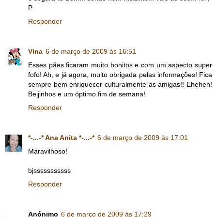
P
Responder
Vina
6 de março de 2009 às 16:51
Esses pães ficaram muito bonitos e com um aspecto super
fofo! Ah, e já agora, muito obrigada pelas informações! Fica
sempre bem enriquecer culturalmente as amigas!! Eheheh!
Beijinhos e um óptimo fim de semana!
Responder
*-...-* Ana Anita *-...-*
6 de março de 2009 às 17:01
Maravilhoso!
bjsssssssssss
Responder
Anónimo
6 de março de 2009 às 17:29