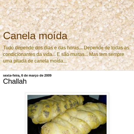
Canela moída
Tudo depende dos dias e das horas... Depende de todas as
condicionantes da vida... E são muitas... Mas tem sempre
uma pitada de canela moída...
sexta-feira, 6 de março de 2009
Challah