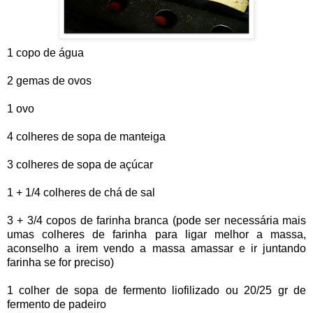
1 copo de água
2 gemas de ovos
1 ovo
4 colheres de sopa de manteiga
3 colheres de sopa de açúcar
1 + 1/4 colheres de chá de sal
3 + 3/4 copos de farinha branca (pode ser necessária mais
umas colheres de farinha para ligar melhor a massa,
aconselho a irem vendo a massa amassar e ir juntando
farinha se for preciso)
1 colher de sopa de fermento liofilizado ou 20/25 gr de
fermento de padeiro