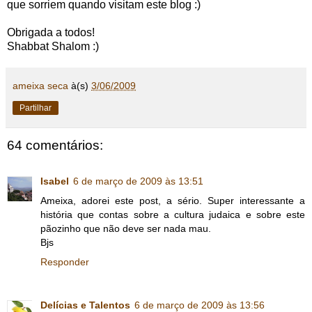
que sorriem quando visitam este blog :)
Obrigada a todos!
Shabbat Shalom :)
ameixa seca
à(s)
3/06/2009
Partilhar
64 comentários:
Isabel
6 de março de 2009 às 13:51
Ameixa, adorei este post, a sério. Super interessante a
história que contas sobre a cultura judaica e sobre este
pãozinho que não deve ser nada mau.
Bjs
Responder
Delícias e Talentos
6 de março de 2009 às 13:56