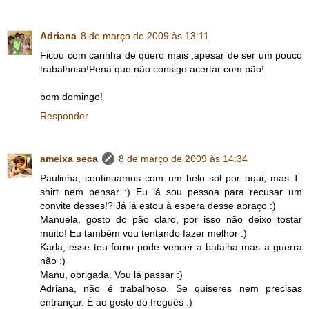
Adriana
8 de março de 2009 às 13:11
Ficou com carinha de quero mais ,apesar de ser um pouco
trabalhoso!Pena que não consigo acertar com pão!
bom domingo!
Responder
ameixa seca
8 de março de 2009 às 14:34
Paulinha, continuamos com um belo sol por aqui, mas T-
shirt nem pensar :) Eu lá sou pessoa para recusar um
convite desses!? Já lá estou à espera desse abraço :)
Manuela, gosto do pão claro, por isso não deixo tostar
muito! Eu também vou tentando fazer melhor :)
Karla, esse teu forno pode vencer a batalha mas a guerra
não :)
Manu, obrigada. Vou lá passar :)
Adriana, não é trabalhoso. Se quiseres nem precisas
entrançar. É ao gosto do freguês :)