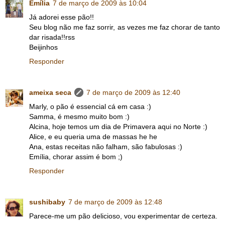
Emília
7 de março de 2009 às 10:04
Já adorei esse pão!!
Seu blog não me faz sorrir, as vezes me faz chorar de tanto
dar risada!!rss
Beijinhos
Responder
ameixa seca
7 de março de 2009 às 12:40
Marly, o pão é essencial cá em casa :)
Samma, é mesmo muito bom :)
Alcina, hoje temos um dia de Primavera aqui no Norte :)
Alice, e eu queria uma de massas he he
Ana, estas receitas não falham, são fabulosas :)
Emília, chorar assim é bom ;)
Responder
sushibaby
7 de março de 2009 às 12:48
Parece-me um pão delicioso, vou experimentar de certeza.