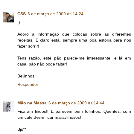
CSS
6 de março de 2009 às 14:24
:)
Adoro a informação que colocas sobre as diferentes
receitas. E claro está, sempre uma boa estória para nos
fazer sorrir!
Tens razão, este pão parece-me interessante, e lá em
casa, pão não pode faltar!
Beijinhos!
Responder
Mão na Massa
6 de março de 2009 às 14:44
Ficaram lindos!! E parecem bem fofinhos, Quentes, com
um café dvem ficar maravilhosos!
Bjs**