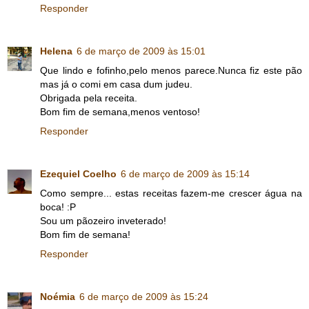
Responder
Helena
6 de março de 2009 às 15:01
Que lindo e fofinho,pelo menos parece.Nunca fiz este pão
mas já o comi em casa dum judeu.
Obrigada pela receita.
Bom fim de semana,menos ventoso!
Responder
Ezequiel Coelho
6 de março de 2009 às 15:14
Como sempre... estas receitas fazem-me crescer água na
boca! :P
Sou um pãozeiro inveterado!
Bom fim de semana!
Responder
Noémia
6 de março de 2009 às 15:24