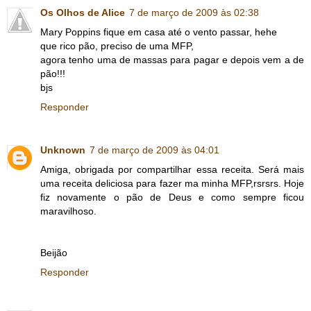
Os Olhos de Alice
7 de março de 2009 às 02:38
Mary Poppins fique em casa até o vento passar, hehe
que rico pão, preciso de uma MFP,
agora tenho uma de massas para pagar e depois vem a de
pão!!!
bjs
Responder
Unknown
7 de março de 2009 às 04:01
Amiga, obrigada por compartilhar essa receita. Será mais
uma receita deliciosa para fazer ma minha MFP,rsrsrs. Hoje
fiz novamente o pão de Deus e como sempre ficou
maravilhoso.
Beijão
Responder