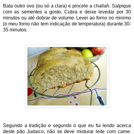
Bata outro ovo (ou só a clara) e pincele a challah. Salpique
com as sementes a gosto. Cubra e deixe levedar por 30
minutos ou até dobrar de volume. Levei ao forno no minimo
(o meu forno não tem indicação de temperatura) durante 30-
35 minutos.
Segundo a tradição e segundo o que eu fui lendo acerca
deste pão Judaico, não se deve misturar leite com carne.