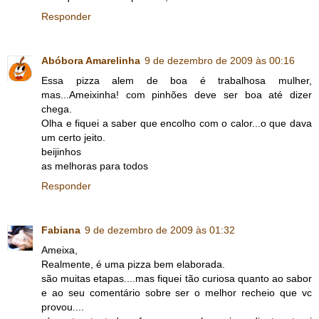
Responder
Abóbora Amarelinha
9 de dezembro de 2009 às 00:16
Essa pizza alem de boa é trabalhosa mulher,
mas...Ameixinha! com pinhões deve ser boa até dizer
chega.
Olha e fiquei a saber que encolho com o calor...o que dava
um certo jeito.
beijinhos
as melhoras para todos
Responder
Fabiana
9 de dezembro de 2009 às 01:32
Ameixa,
Realmente, é uma pizza bem elaborada.
são muitas etapas....mas fiquei tão curiosa quanto ao sabor
e ao seu comentário sobre ser o melhor recheio que vc
provou....