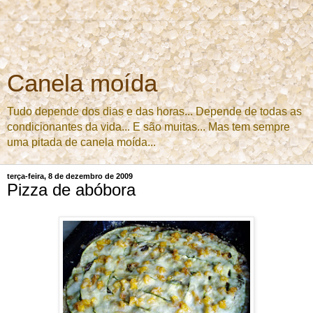
Canela moída
Tudo depende dos dias e das horas... Depende de todas as
condicionantes da vida... E são muitas... Mas tem sempre
uma pitada de canela moída...
terça-feira, 8 de dezembro de 2009
Pizza de abóbora