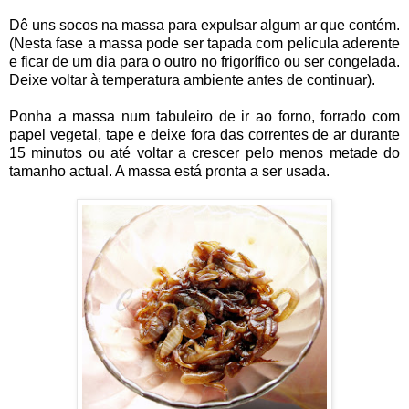
Dê uns socos na massa para expulsar algum ar que contém.
(Nesta fase a massa pode ser tapada com película aderente
e ficar de um dia para o outro no frigorífico ou ser congelada.
Deixe voltar à temperatura ambiente antes de continuar).
Ponha a massa num tabuleiro de ir ao forno, forrado com
papel vegetal, tape e deixe fora das correntes de ar durante
15 minutos ou até voltar a crescer pelo menos metade do
tamanho actual. A massa está pronta a ser usada.