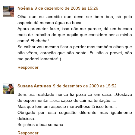
Noémia
9 de dezembro de 2009 às 15:26
Olha que eu acredito que deve ser bem boa, só pelo
aspecto dá mesmo água na boca!
Agora prometer fazer, isso não me parece, dá um bocado
mais de trabalho do que aquilo que considero ser a minha
conta! Ehehehe!
Se calhar vou mesmo ficar a perder mas também olhos que
não vêem, coração que não sente. Eu não a provei, não
me poderei lamentar!:)
Responder
Susana Antunes
9 de dezembro de 2009 às 15:52
Bem...na realidade nunca fiz pizza cá em casa....Gostava
de experimentar....era capaz de cair na tentação.....
Mas que tem um aspecto maravilhoso lá isso tem....
Obrigado por esta sugestão diferente mas igualmente
deliciosa...
Beijinhos e boa semana....
Responder