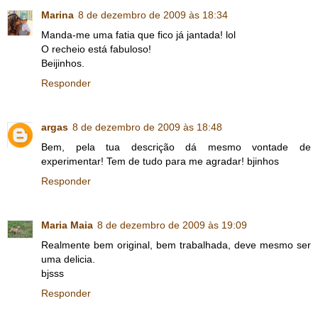
Marina
8 de dezembro de 2009 às 18:34
Manda-me uma fatia que fico já jantada! lol
O recheio está fabuloso!
Beijinhos.
Responder
argas
8 de dezembro de 2009 às 18:48
Bem, pela tua descrição dá mesmo vontade de
experimentar! Tem de tudo para me agradar! bjinhos
Responder
Maria Maia
8 de dezembro de 2009 às 19:09
Realmente bem original, bem trabalhada, deve mesmo ser
uma delicia.
bjsss
Responder