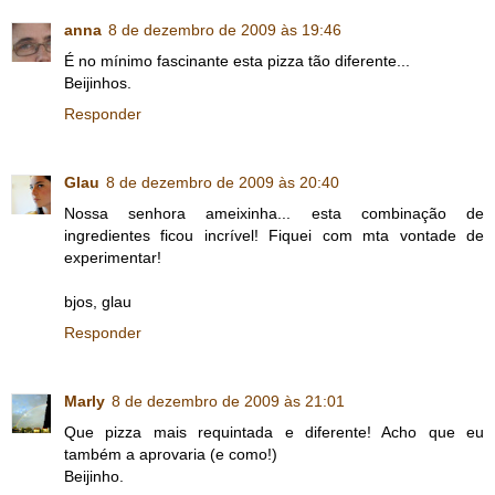
anna
8 de dezembro de 2009 às 19:46
É no mínimo fascinante esta pizza tão diferente...
Beijinhos.
Responder
Glau
8 de dezembro de 2009 às 20:40
Nossa senhora ameixinha... esta combinação de
ingredientes ficou incrível! Fiquei com mta vontade de
experimentar!
bjos, glau
Responder
Marly
8 de dezembro de 2009 às 21:01
Que pizza mais requintada e diferente! Acho que eu
também a aprovaria (e como!)
Beijinho.