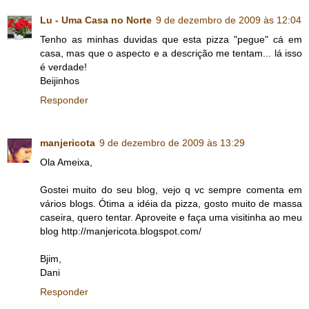
Lu - Uma Casa no Norte
9 de dezembro de 2009 às 12:04
Tenho as minhas duvidas que esta pizza "pegue" cá em
casa, mas que o aspecto e a descrição me tentam... lá isso
é verdade!
Beijinhos
Responder
manjericota
9 de dezembro de 2009 às 13:29
Ola Ameixa,
Gostei muito do seu blog, vejo q vc sempre comenta em
vários blogs. Ótima a idéia da pizza, gosto muito de massa
caseira, quero tentar. Aproveite e faça uma visitinha ao meu
blog http://manjericota.blogspot.com/
Bjim,
Dani
Responder