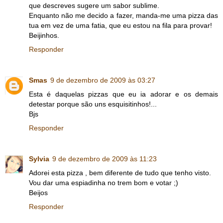
que descreves sugere um sabor sublime.
Enquanto não me decido a fazer, manda-me uma pizza das
tua em vez de uma fatia, que eu estou na fila para provar!
Beijinhos.
Responder
Smas
9 de dezembro de 2009 às 03:27
Esta é daquelas pizzas que eu ia adorar e os demais
detestar porque são uns esquisitinhos!...
Bjs
Responder
Sylvia
9 de dezembro de 2009 às 11:23
Adorei esta pizza , bem diferente de tudo que tenho visto.
Vou dar uma espiadinha no trem bom e votar ;)
Beijos
Responder