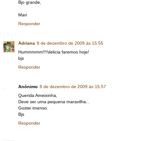
Bjo grande,
Mari
Responder
Adriana
8 de dezembro de 2009 às 15:55
Hummmmm!!!!delicia faremos hoje!
bjs
Responder
Anónimo
8 de dezembro de 2009 às 15:57
Querida Ameixinha,
Deve ser uma pequena maravilha...
Gostei imenso.
Bjs
Responder