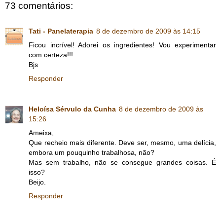
73 comentários:
Tati - Panelaterapia
8 de dezembro de 2009 às 14:15
Ficou incrível! Adorei os ingredientes! Vou experimentar
com certeza!!!
Bjs
Responder
Heloísa Sérvulo da Cunha
8 de dezembro de 2009 às
15:26
Ameixa,
Que recheio mais diferente. Deve ser, mesmo, uma delícia,
embora um pouquinho trabalhosa, não?
Mas sem trabalho, não se consegue grandes coisas. É
isso?
Beijo.
Responder