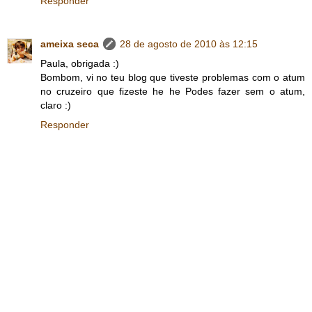
Responder
ameixa seca
28 de agosto de 2010 às 12:15
Paula, obrigada :)
Bombom, vi no teu blog que tiveste problemas com o atum
no cruzeiro que fizeste he he Podes fazer sem o atum,
claro :)
Responder