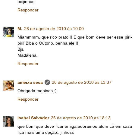
beijinhos
Responder
M.
26 de agosto de 2010 às 10:00
Miammmm, que rico prato!!! E que bom deve ser esse piri-
piri! Biba o Outono, benha ele!!!
Bjs,
Madalena
Responder
ameixa seca
26 de agosto de 2010 às 13:37
Obrigada meninas :)
Responder
Isabel Salvador
26 de agosto de 2010 às 18:13
que bom que deve ficar amiga,adoramos atum cá em casa
fica mais uma opção...jinhoss