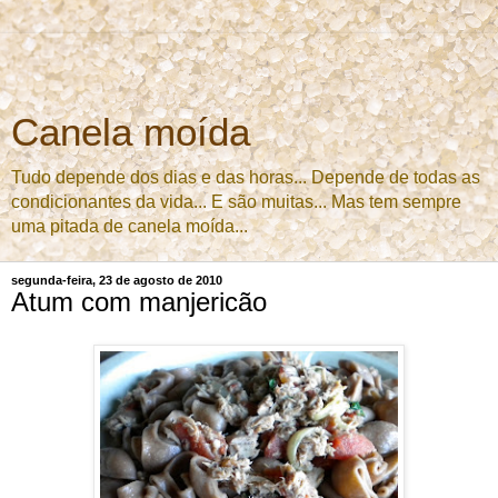
Canela moída
Tudo depende dos dias e das horas... Depende de todas as
condicionantes da vida... E são muitas... Mas tem sempre
uma pitada de canela moída...
segunda-feira, 23 de agosto de 2010
Atum com manjericão