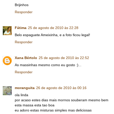
Brijinhos
Responder
Fátima
25 de agosto de 2010 às 22:28
Belo espaguete Ameixinha, e a foto ficou legal!
Responder
Xana Bértolo
25 de agosto de 2010 às 22:52
As massinhas mesmo como eu gosto :)...
Responder
moranguita
26 de agosto de 2010 às 00:16
ola linda
por acaso estes dias mais mornos souberam mesmo bem
esta massa esta tao boa
eu adoro estas misturas simples mas deliciosas