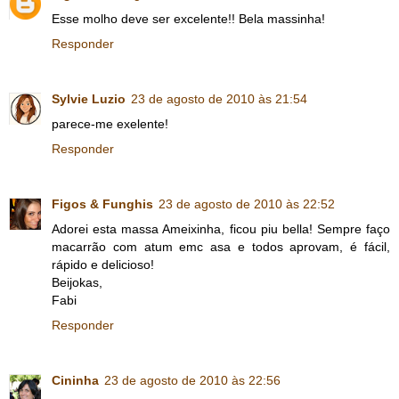
Esse molho deve ser excelente!! Bela massinha!
Responder
Sylvie Luzio
23 de agosto de 2010 às 21:54
parece-me exelente!
Responder
Figos & Funghis
23 de agosto de 2010 às 22:52
Adorei esta massa Ameixinha, ficou piu bella! Sempre faço
macarrão com atum emc asa e todos aprovam, é fácil,
rápido e delicioso!
Beijokas,
Fabi
Responder
Cininha
23 de agosto de 2010 às 22:56