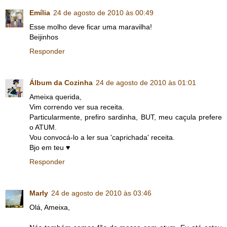
Emília
24 de agosto de 2010 às 00:49
Esse molho deve ficar uma maravilha!
Beijinhos
Responder
Álbum da Cozinha
24 de agosto de 2010 às 01:01
Ameixa querida,
Vim correndo ver sua receita.
Particularmente, prefiro sardinha, BUT, meu caçula prefere
o ATUM.
Vou convocá-lo a ler sua 'caprichada' receita.
Bjo em teu ♥
Responder
Marly
24 de agosto de 2010 às 03:46
Olá, Ameixa,