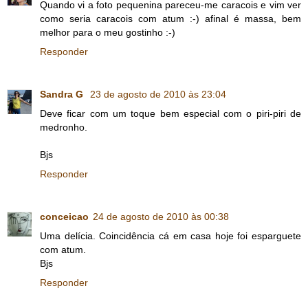
Quando vi a foto pequenina pareceu-me caracois e vim ver
como seria caracois com atum :-) afinal é massa, bem
melhor para o meu gostinho :-)
Responder
Sandra G
23 de agosto de 2010 às 23:04
Deve ficar com um toque bem especial com o piri-piri de
medronho.
Bjs
Responder
conceicao
24 de agosto de 2010 às 00:38
Uma delícia. Coincidência cá em casa hoje foi esparguete
com atum.
Bjs
Responder