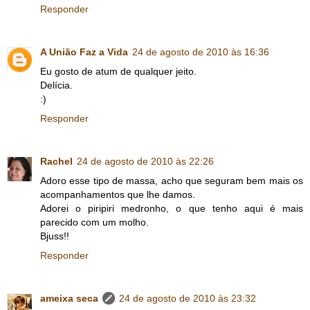
Responder
A União Faz a Vida
24 de agosto de 2010 às 16:36
Eu gosto de atum de qualquer jeito.
Delícia.
:)
Responder
Rachel
24 de agosto de 2010 às 22:26
Adoro esse tipo de massa, acho que seguram bem mais os
acompanhamentos que lhe damos.
Adorei o piripiri medronho, o que tenho aqui é mais
parecido com um molho.
Bjuss!!
Responder
ameixa seca
24 de agosto de 2010 às 23:32