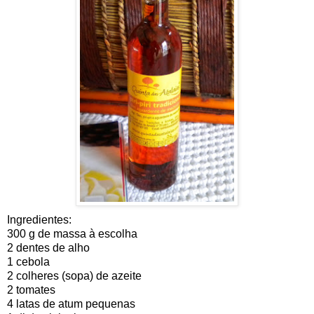
Ingredientes:
300 g de massa à escolha
2 dentes de alho
1 cebola
2 colheres (sopa) de azeite
2 tomates
4 latas de atum pequenas