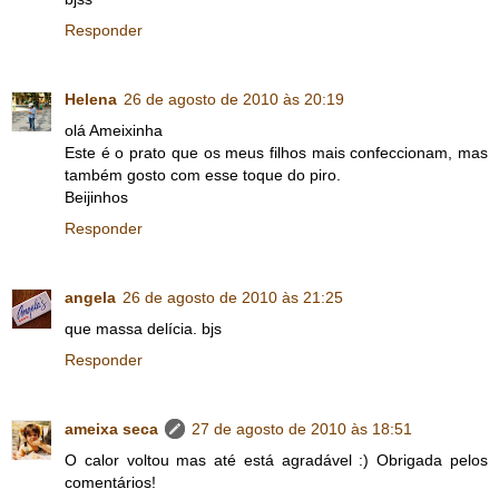
Responder
Helena
26 de agosto de 2010 às 20:19
olá Ameixinha
Este é o prato que os meus filhos mais confeccionam, mas
também gosto com esse toque do piro.
Beijinhos
Responder
angela
26 de agosto de 2010 às 21:25
que massa delícia. bjs
Responder
ameixa seca
27 de agosto de 2010 às 18:51
O calor voltou mas até está agradável :) Obrigada pelos
comentários!