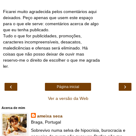
Ficarei muito agradecida pelos comentários aqui
deixados. Peço apenas que usem este espaço
para o que ele serve: comentários acerca de algo
que eu tenha publicado.
Tudo o que for publicidades, promoções,
caracteres incompreensíveis, desacatos,
maledicências e ofensas será eliminado. Há
coisas que não posso deixar de ouvir mas
reservo-me o direito de escolher o que me agrada
ler.
‹
›
Página inicial
Ver a versão da Web
Acerca de mim
ameixa seca
Braga, Portugal
Sobrevivo numa selva de hipocrisia, burocracia e