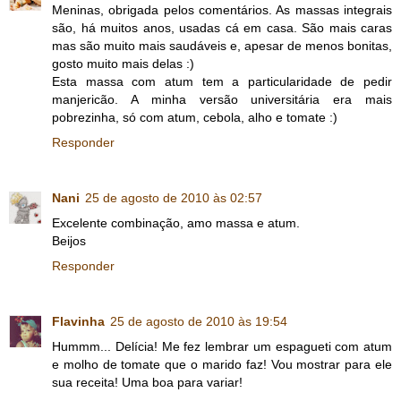
Meninas, obrigada pelos comentários. As massas integrais
são, há muitos anos, usadas cá em casa. São mais caras
mas são muito mais saudáveis e, apesar de menos bonitas,
gosto muito mais delas :)
Esta massa com atum tem a particularidade de pedir
manjericão. A minha versão universitária era mais
pobrezinha, só com atum, cebola, alho e tomate :)
Responder
Nani
25 de agosto de 2010 às 02:57
Excelente combinação, amo massa e atum.
Beijos
Responder
Flavinha
25 de agosto de 2010 às 19:54
Hummm... Delícia! Me fez lembrar um espagueti com atum
e molho de tomate que o marido faz! Vou mostrar para ele
sua receita! Uma boa para variar!