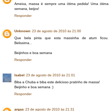
Ameixa, massa é sempre uma ótima pedida! Uma ótima
semana, beijos!
Responder
Unknown
23 de agosto de 2010 às 21:00
Que bela pinta que esta massinha de atum ficou.
Belissima...
Beijinhos e boa semana
Responder
Isabel
23 de agosto de 2010 às 21:01
Biba a Chuba e biba este delicioso pratinho de massa!
Beijinho e boa semana :)
Responder
argas
23 de agosto de 2010 às 21:31