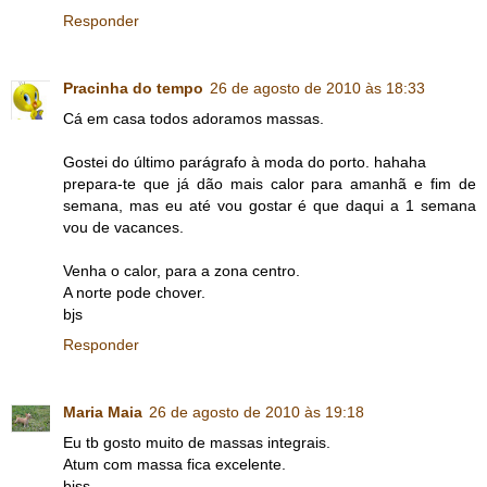
Responder
Pracinha do tempo
26 de agosto de 2010 às 18:33
Cá em casa todos adoramos massas.
Gostei do último parágrafo à moda do porto. hahaha
prepara-te que já dão mais calor para amanhã e fim de
semana, mas eu até vou gostar é que daqui a 1 semana
vou de vacances.
Venha o calor, para a zona centro.
A norte pode chover.
bjs
Responder
Maria Maia
26 de agosto de 2010 às 19:18
Eu tb gosto muito de massas integrais.
Atum com massa fica excelente.
bjss