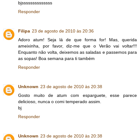
bjssssssssssssss
Responder
Filipa
23 de agosto de 2010 às 20:36
Adoro atum! Seja lá de que forma for! Mas, querida
ameixinha, por favor, diz-me que o Verão vai voltar!!!
Enquanto não volta, deixemos as saladas e passemos para
as sopas! Boa semana para ti também
Responder
Unknown
23 de agosto de 2010 às 20:38
Gosto muito de atum com esparguete, esse parece
delicioso, nunca o comi temperado assim.
bj
Responder
Unknown
23 de agosto de 2010 às 20:38