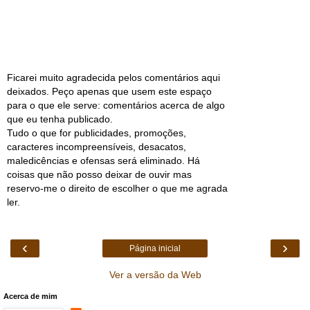
Ficarei muito agradecida pelos comentários aqui
deixados. Peço apenas que usem este espaço
para o que ele serve: comentários acerca de algo
que eu tenha publicado.
Tudo o que for publicidades, promoções,
caracteres incompreensíveis, desacatos,
maledicências e ofensas será eliminado. Há
coisas que não posso deixar de ouvir mas
reservo-me o direito de escolher o que me agrada
ler.
‹
›
Página inicial
Ver a versão da Web
Acerca de mim