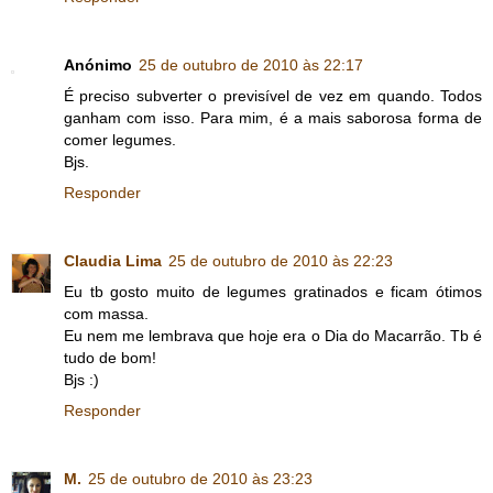
Anónimo
25 de outubro de 2010 às 22:17
É preciso subverter o previsível de vez em quando. Todos
ganham com isso. Para mim, é a mais saborosa forma de
comer legumes.
Bjs.
Responder
Claudia Lima
25 de outubro de 2010 às 22:23
Eu tb gosto muito de legumes gratinados e ficam ótimos
com massa.
Eu nem me lembrava que hoje era o Dia do Macarrão. Tb é
tudo de bom!
Bjs :)
Responder
M.
25 de outubro de 2010 às 23:23