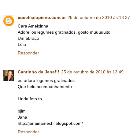
cucchiaiopieno.com.br
25 de outubro de 2010 às 13:37
Cara Ameixinha
Adorei os legumes gratinados, gosto muuuuuito!
Um abraço
Léia
Responder
Cantinho da Jana!!!
25 de outubro de 2010 às 13:49
eu adoro legumes gratinados...
Que belo acompanhamento...
Linda foto tb...
bjim
Jana
http://janainamechi.blogspot.com/
Responder