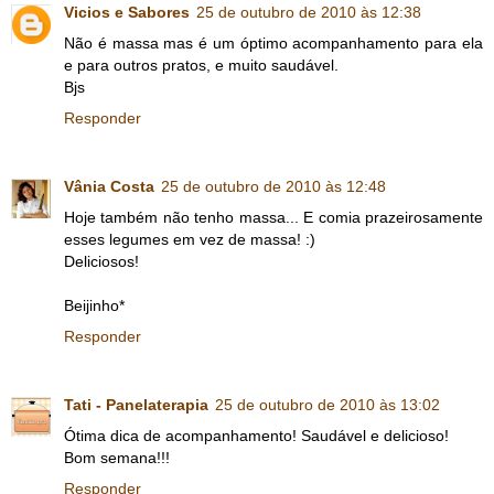
Vicios e Sabores
25 de outubro de 2010 às 12:38
Não é massa mas é um óptimo acompanhamento para ela
e para outros pratos, e muito saudável.
Bjs
Responder
Vânia Costa
25 de outubro de 2010 às 12:48
Hoje também não tenho massa... E comia prazeirosamente
esses legumes em vez de massa! :)
Deliciosos!
Beijinho*
Responder
Tati - Panelaterapia
25 de outubro de 2010 às 13:02
Ótima dica de acompanhamento! Saudável e delicioso!
Bom semana!!!
Responder