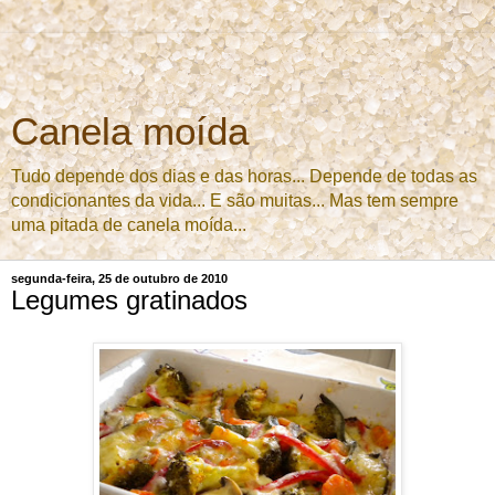
Canela moída
Tudo depende dos dias e das horas... Depende de todas as
condicionantes da vida... E são muitas... Mas tem sempre
uma pitada de canela moída...
segunda-feira, 25 de outubro de 2010
Legumes gratinados