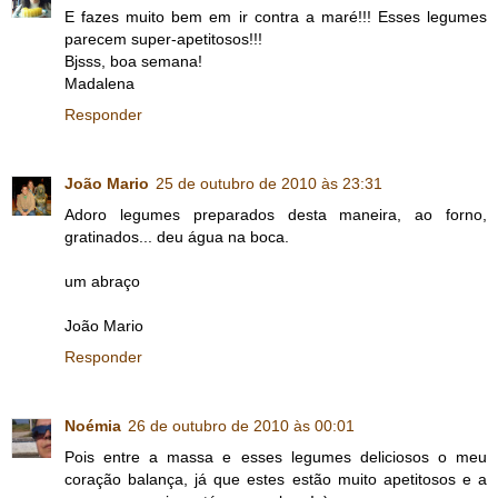
E fazes muito bem em ir contra a maré!!! Esses legumes
parecem super-apetitosos!!!
Bjsss, boa semana!
Madalena
Responder
João Mario
25 de outubro de 2010 às 23:31
Adoro legumes preparados desta maneira, ao forno,
gratinados... deu água na boca.
um abraço
João Mario
Responder
Noémia
26 de outubro de 2010 às 00:01
Pois entre a massa e esses legumes deliciosos o meu
coração balança, já que estes estão muito apetitosos e a