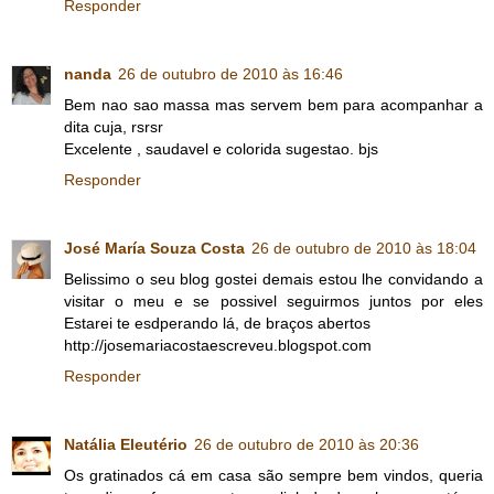
Responder
nanda
26 de outubro de 2010 às 16:46
Bem nao sao massa mas servem bem para acompanhar a
dita cuja, rsrsr
Excelente , saudavel e colorida sugestao. bjs
Responder
José María Souza Costa
26 de outubro de 2010 às 18:04
Belissimo o seu blog gostei demais estou lhe convidando a
visitar o meu e se possivel seguirmos juntos por eles
Estarei te esdperando lá, de braços abertos
http://josemariacostaescreveu.blogspot.com
Responder
Natália Eleutério
26 de outubro de 2010 às 20:36
Os gratinados cá em casa são sempre bem vindos, queria