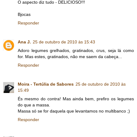
O aspecto diz tudo - DELICIOSO!!!
Bjocas
Responder
Ana J.
25 de outubro de 2010 às 15:43
Adoro legumes grelhados, gratinados, crus, seja lá como
for. Mas estes, gratinados, não me saem da cabeça...
Responder
Moira - Tertúlia de Sabores
25 de outubro de 2010 às
15:49
És mesmo do contra! Mas ainda bem, prefiro os legumes
do que a massa.
Massa só se for daquela que levantamos no multibanco ;)
Responder