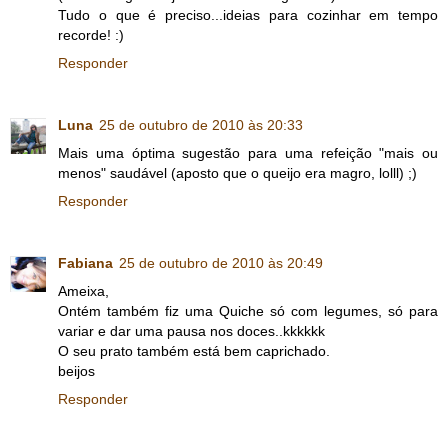
Tudo o que é preciso...ideias para cozinhar em tempo
recorde! :)
Responder
Luna
25 de outubro de 2010 às 20:33
Mais uma óptima sugestão para uma refeição "mais ou
menos" saudável (aposto que o queijo era magro, lolll) ;)
Responder
Fabiana
25 de outubro de 2010 às 20:49
Ameixa,
Ontém também fiz uma Quiche só com legumes, só para
variar e dar uma pausa nos doces..kkkkkk
O seu prato também está bem caprichado.
beijos
Responder