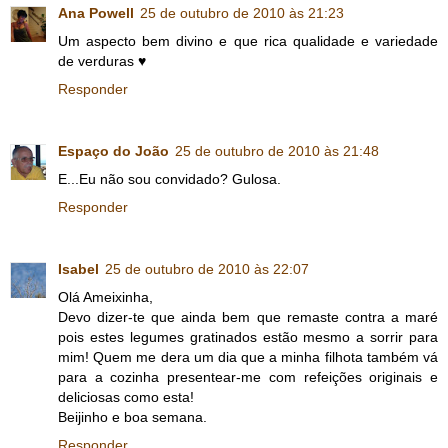
Ana Powell
25 de outubro de 2010 às 21:23
Um aspecto bem divino e que rica qualidade e variedade
de verduras ♥
Responder
Espaço do João
25 de outubro de 2010 às 21:48
E...Eu não sou convidado? Gulosa.
Responder
Isabel
25 de outubro de 2010 às 22:07
Olá Ameixinha,
Devo dizer-te que ainda bem que remaste contra a maré
pois estes legumes gratinados estão mesmo a sorrir para
mim! Quem me dera um dia que a minha filhota também vá
para a cozinha presentear-me com refeições originais e
deliciosas como esta!
Beijinho e boa semana.
Responder