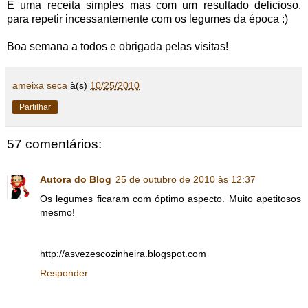
É uma receita simples mas com um resultado delicioso,
para repetir incessantemente com os legumes da época :)
Boa semana a todos e obrigada pelas visitas!
ameixa seca
à(s)
10/25/2010
Partilhar
57 comentários:
Autora do Blog
25 de outubro de 2010 às 12:37
Os legumes ficaram com óptimo aspecto. Muito apetitosos
mesmo!
http://asvezescozinheira.blogspot.com
Responder