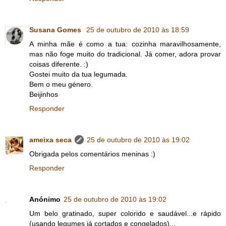
Susana Gomes
25 de outubro de 2010 às 18:59
A minha mãe é como a tua: cozinha maravilhosamente,
mas não foge muito do tradicional. Já comer, adora provar
coisas diferente. :)
Gostei muito da tua legumada.
Bem o meu género.
Beijinhos
Responder
ameixa seca
25 de outubro de 2010 às 19:02
Obrigada pelos comentários meninas :)
Responder
Anónimo
25 de outubro de 2010 às 19:02
Um belo gratinado, super colorido e saudável...e rápido
(usando legumes já cortados e congelados)...