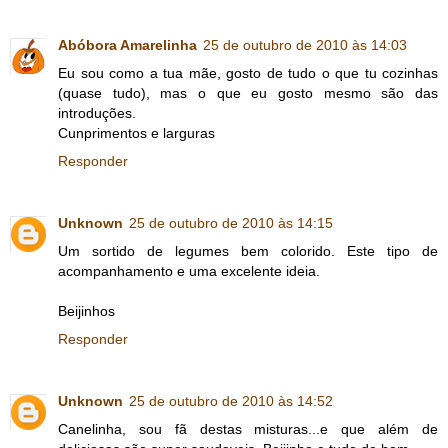
Abóbora Amarelinha
25 de outubro de 2010 às 14:03
Eu sou como a tua mãe, gosto de tudo o que tu cozinhas
(quase tudo), mas o que eu gosto mesmo são das
introduções.
Cunprimentos e larguras
Responder
Unknown
25 de outubro de 2010 às 14:15
Um sortido de legumes bem colorido. Este tipo de
acompanhamento e uma excelente ideia.
Beijinhos
Responder
Unknown
25 de outubro de 2010 às 14:52
Canelinha, sou fã destas misturas...e que além de