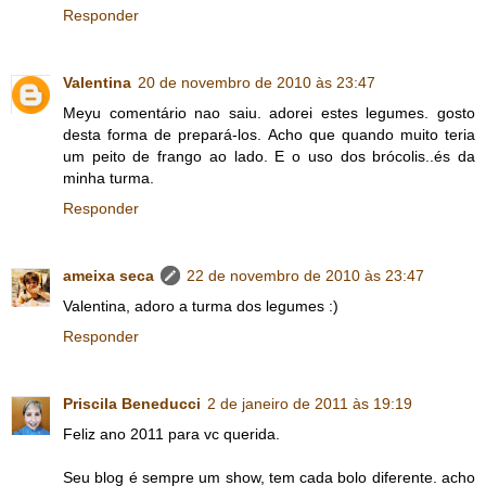
Responder
Valentina
20 de novembro de 2010 às 23:47
Meyu comentário nao saiu. adorei estes legumes. gosto
desta forma de prepará-los. Acho que quando muito teria
um peito de frango ao lado. E o uso dos brócolis..és da
minha turma.
Responder
ameixa seca
22 de novembro de 2010 às 23:47
Valentina, adoro a turma dos legumes :)
Responder
Priscila Beneducci
2 de janeiro de 2011 às 19:19
Feliz ano 2011 para vc querida.
Seu blog é sempre um show, tem cada bolo diferente. acho