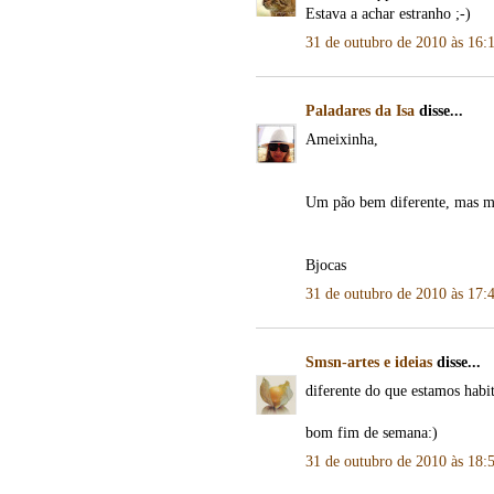
Estava a achar estranho ;-)
31 de outubro de 2010 às 16:
Paladares da Isa
disse...
Ameixinha,
Um pão bem diferente, mas mu
Bjocas
31 de outubro de 2010 às 17:
Smsn-artes e ideias
disse...
diferente do que estamos habi
bom fim de semana:)
31 de outubro de 2010 às 18: