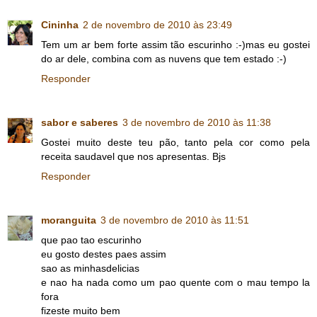
Cininha
2 de novembro de 2010 às 23:49
Tem um ar bem forte assim tão escurinho :-)mas eu gostei
do ar dele, combina com as nuvens que tem estado :-)
Responder
sabor e saberes
3 de novembro de 2010 às 11:38
Gostei muito deste teu pão, tanto pela cor como pela
receita saudavel que nos apresentas. Bjs
Responder
moranguita
3 de novembro de 2010 às 11:51
que pao tao escurinho
eu gosto destes paes assim
sao as minhasdelicias
e nao ha nada como um pao quente com o mau tempo la
fora
fizeste muito bem