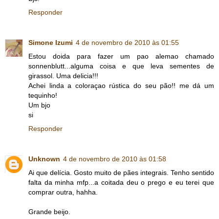
Responder
Simone Izumi
4 de novembro de 2010 às 01:55
Estou doida para fazer um pao alemao chamado
sonnenblutt...alguma coisa e que leva sementes de
girassol. Uma delicia!!!
Achei linda a coloraçao rústica do seu pão!! me dá um
tequinho!
Um bjo
si
Responder
Unknown
4 de novembro de 2010 às 01:58
Ai que delícia. Gosto muito de pães integrais. Tenho sentido
falta da minha mfp...a coitada deu o prego e eu terei que
comprar outra, hahha.
Grande beijo.