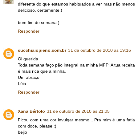
diferente do que estamos habituados a ver mas não menos
delicioso, certamente:)
bom fim de semana:)
Responder
cucchiaiopieno.com.br
31 de outubro de 2010 às 19:16
Oi querida
Toda semana faço pão integral na minha MFP! A tua receita
é mais rica que a minha.
Um abraço
Léia
Responder
Xana Bértolo
31 de outubro de 2010 às 21:05
Ficou com uma cor invulgar mesmo... Pra mim é uma fatia
com doce, please :)
beijo