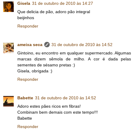
Gisela
31 de outubro de 2010 às 14:27
Que delicia de pão, adoro pão integral
beijinhos
Responder
ameixa seca
31 de outubro de 2010 às 14:52
Gintoino, eu encontro em qualquer supermercado. Algumas
marcas dizem sêmola de milho. A cor é dada pelas
sementes de sésamo pretas :)
Gisela, obrigada :)
Responder
Babette
31 de outubro de 2010 às 14:52
Adoro estes pães ricos em fibras!
Combinam bem demais com este tempo!!!
Babette
Responder