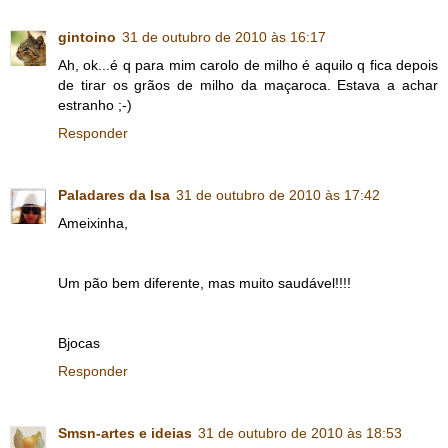
gintoino
31 de outubro de 2010 às 16:17
Ah, ok...é q para mim carolo de milho é aquilo q fica depois
de tirar os grãos de milho da maçaroca. Estava a achar
estranho ;-)
Responder
Paladares da Isa
31 de outubro de 2010 às 17:42
Ameixinha,
Um pão bem diferente, mas muito saudável!!!!
Bjocas
Responder
Smsn-artes e ideias
31 de outubro de 2010 às 18:53