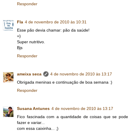
Responder
Fla
4 de novembro de 2010 às 10:31
Esse pão devia chamar: pão da saúde!
=)
Super nutritivo.
Bjs
Responder
ameixa seca
4 de novembro de 2010 às 13:17
Obrigada meninas e continuação de boa semana :)
Responder
Susana Antunes
4 de novembro de 2010 às 13:17
Fico fascinada com a quantidade de coisas que se pode
fazer e variar...
com essa caixinha... ;)