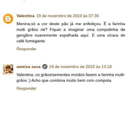
Valentina
19 de novembro de 2010 às 07:36
Menina,só a cor deste pão já me enfeitiçou. É a farinha
multi grãos né? Fiquei a imaginar uma compotinha de
gengibre suavemente espalhada aqui. E uma xícara de
café fumegante.
Responder
ameixa seca
19 de novembro de 2010 às 13:18
Valentina, os grãos/sementes moídos fazem a farinha multi-
grãos :) Acho que combina muito bem com compota.
Responder