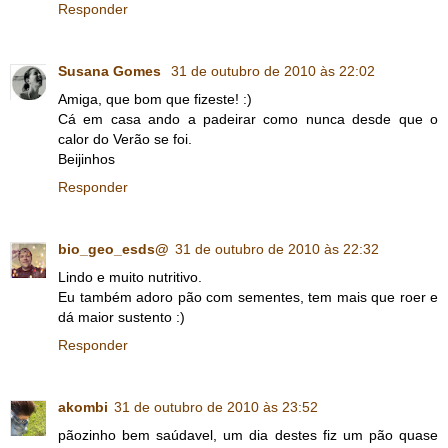
Responder
Susana Gomes
31 de outubro de 2010 às 22:02
Amiga, que bom que fizeste! :)
Cá em casa ando a padeirar como nunca desde que o
calor do Verão se foi.
Beijinhos
Responder
bio_geo_esds@
31 de outubro de 2010 às 22:32
Lindo e muito nutritivo.
Eu também adoro pão com sementes, tem mais que roer e
dá maior sustento :)
Responder
akombi
31 de outubro de 2010 às 23:52
pãozinho bem saúdavel, um dia destes fiz um pão quase