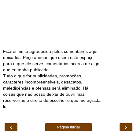
Ficarei muito agradecida pelos comentários aqui
deixados. Peço apenas que usem este espaço
para o que ele serve: comentários acerca de algo
que eu tenha publicado.
Tudo o que for publicidades, promoções,
caracteres incompreensíveis, desacatos,
maledicências e ofensas será eliminado. Há
coisas que não posso deixar de ouvir mas
reservo-me o direito de escolher o que me agrada
ler.
‹
›
Página inicial