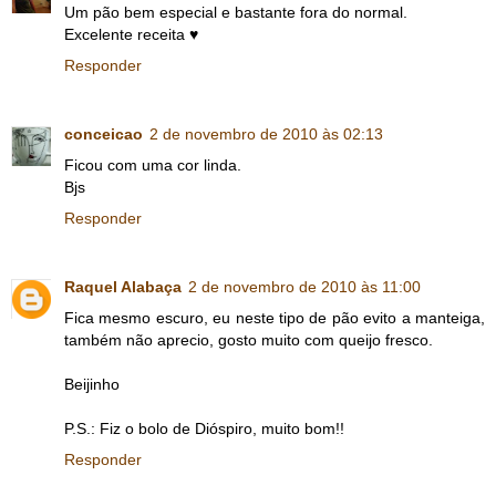
Um pão bem especial e bastante fora do normal.
Excelente receita ♥
Responder
conceicao
2 de novembro de 2010 às 02:13
Ficou com uma cor linda.
Bjs
Responder
Raquel Alabaça
2 de novembro de 2010 às 11:00
Fica mesmo escuro, eu neste tipo de pão evito a manteiga,
também não aprecio, gosto muito com queijo fresco.
Beijinho
P.S.: Fiz o bolo de Dióspiro, muito bom!!
Responder