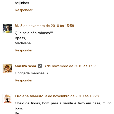
beijinhos
Responder
M.
3 de novembro de 2010 às 15:59
Que belo pão robusto!!!
Bjssss,
Madalena
Responder
ameixa seca
3 de novembro de 2010 às 17:29
Obrigada meninas :)
Responder
Luciana Macêdo
3 de novembro de 2010 às 18:28
Cheio de fibras, bom para a saúde e feito em casa, muito
bom.
Bjs!