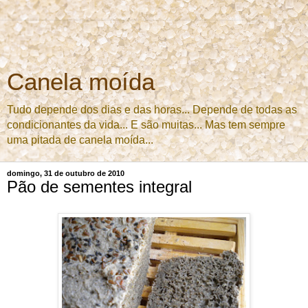
Canela moída
Tudo depende dos dias e das horas... Depende de todas as
condicionantes da vida... E são muitas... Mas tem sempre
uma pitada de canela moída...
domingo, 31 de outubro de 2010
Pão de sementes integral