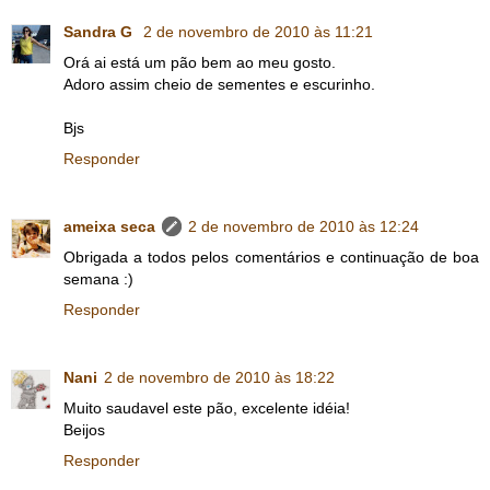
Sandra G
2 de novembro de 2010 às 11:21
Orá ai está um pão bem ao meu gosto.
Adoro assim cheio de sementes e escurinho.
Bjs
Responder
ameixa seca
2 de novembro de 2010 às 12:24
Obrigada a todos pelos comentários e continuação de boa
semana :)
Responder
Nani
2 de novembro de 2010 às 18:22
Muito saudavel este pão, excelente idéia!
Beijos
Responder