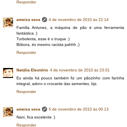
Responder
ameixa seca
4 de novembro de 2010 às 22:14
Familia Antunes, a máquina de pão é uma ferramenta
fantástica :)
Turbolenta, esse é o truque :)
Bóbora, és mesmo racista pahhh ;)
Responder
Natália Eleutério
4 de novembro de 2010 às 23:01
Eu ainda há pouco também fiz um pãozinho com farinha
integral, adoro o crocante das sementes, bjs.
Responder
ameixa seca
5 de novembro de 2010 às 00:13
Nani, fica excelente :)
Responder